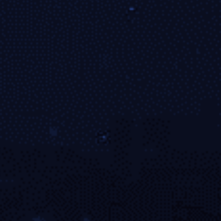
引起广泛的关注与讨论。近期，达...
成功
了广泛关注，他凭借7次抢断和9次...
表达
为比赛结果的重要影响因素。弗...
基
以令人瞩目的表现战胜科隆，半场...