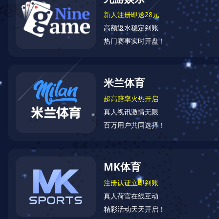
南通队热身