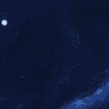
比赛过程
正式开始。开局阶段，两支球队均表现出较强攻击欲望，多次尝
期并未出现太多明显机会。当第20分钟时，南通队抓住一次反
术，加强进攻力度，以求扳平比分。他们通过灵活走位和快速传
在这之后，两队展开了一轮又一轮精彩绝伦的攻防大战，每一次
发一阵阵欢呼。
以平局收尾，但双方表现出的拼搏精神以及高超技艺赢得了所有
体现出了两支球队勇往直前、不屈不挠的精神风貌，让人对未来
发展方向
通队还是海港U21队都积累了宝贵经验，为今后的正式联赛做