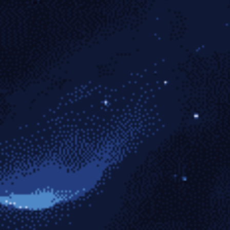
两支球队目前所处状态，更
好的姿态迎接挑战。
另外，对于南通地区足球事
有助于培养更多优秀人才。
文化生活，同时促进经济发
最后，希望未来能看到越来
们共同期待更美好的明天！
总结：
此次“南通队热身赛迎战海港
显出无数忠实球迷对于足球
的巨大能量，可以说，这是
Total, the eve
看到的不仅是技术上的较量