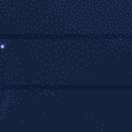
赛迎战海港U21队万名球迷现场
2026-06-07 21:53
阅读 45 次