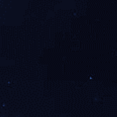
下一篇
沙尔克04关注日本中场田中聪杜塞