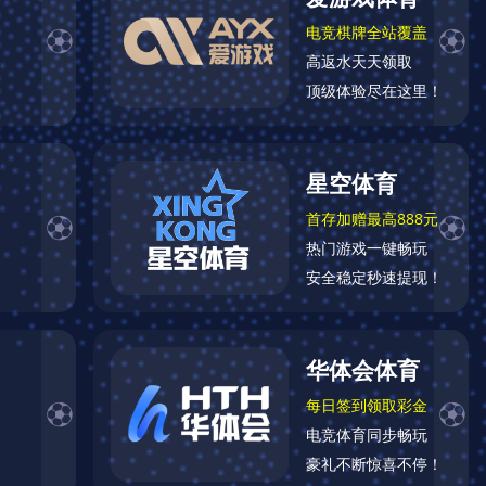
助阵激情四溢