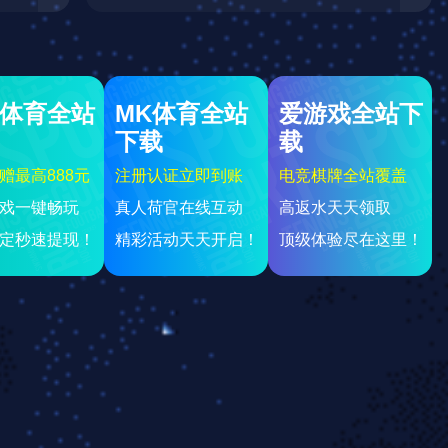
迎战海港U21队，整个赛事
。比赛过程紧张刺激，双方都
迷支持、比赛过程及未来展望
傲。本次热身赛不仅是球队备
的新生力量，也希望通过这样
一运动。在社会大环境下，足
U21队，都希望通过本场比