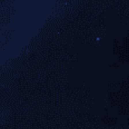
先…
同身