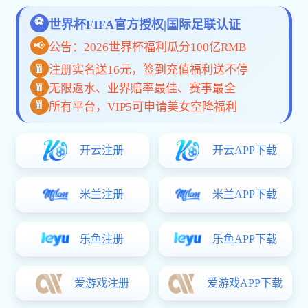
下载APP
巴媒调查显示国人对夺冠信心不足内马
尔入选国家队支持率达47
2026-05-19 19:43
阅读 74 次