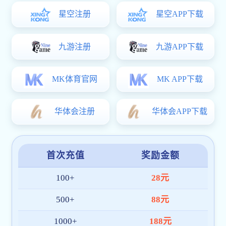
爱游戏ayx官网平台三重安全护盾
系统
从身份验证到平台架构，爱游戏ayx官方网页-爱游戏(中国)构
建多层防线，强化整体安全韧性。
用户层安全
通过设备识别与行为监
控，有效防止账户异常
访问。