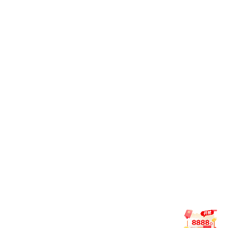
帮助与学习
v6.3.0：
新增“玩法教学专区”，支持爱游戏ayx官方网页-爱
游戏(中国)语音与字幕讲解，覆盖新老用户。
v6.2.0：
帮助中心升级，分类更清晰，常见问题支持搜索
直达。
v5.8.0：
用户反馈通道上线，支持建议提交与分类响应。
荣誉与成就