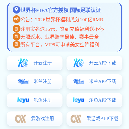
让体育更贴近你
爱游戏ayx官网平台 APP 以用户体验为核心，支持爱游戏ayx
官方网页-爱游戏(中国)项目，构建实时互动生态。涵盖热门
赛事与数据流，为每一位体育爱好者提供个性化信息服务。
多平台兼容
社群互动
iOS / Android / Web
关注、评论、参与话题
App Store
Google Play