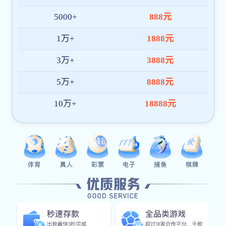
平台安全核心
系统层安全
部署入侵检测、防火墙
策略与系统加固模块，
提升抗风险能力。