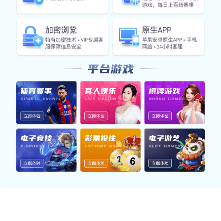
数据层安全
敏感数据进行加密处
理，并通过访问权限控
制强化隐私保护。
功能模块更新 · 分类查看版本